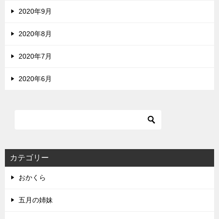
2020年9月
2020年8月
2020年7月
2020年6月
カテゴリー
おかくら
五月の姉妹