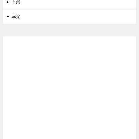
全般
幸楽