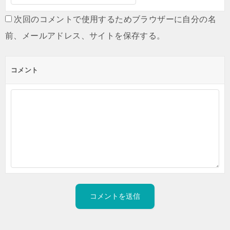
次回のコメントで使用するためブラウザーに自分の名
前、メールアドレス、サイトを保存する。
コメント