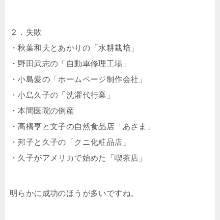
２．失敗
・秋葉和夫とあかりの「水耕栽培」
・野田武志の「自動車修理工場」
・小島愛の「ホームページ制作会社」
・小島久子の「洗濯代行業」
・本間医院の倒産
・高橋亨と文子の自然食品店「あさま」
・邦子と久子の「クニ化粧品店」
・久子がアメリカで始めた「喫茶店」
明らかに成功のほうが多いですね。