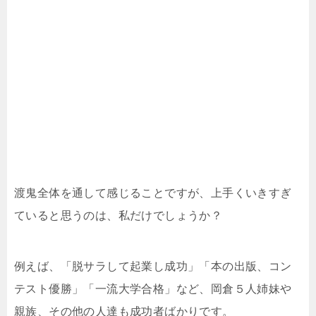
渡鬼全体を通して感じることですが、上手くいきすぎ
ていると思うのは、私だけでしょうか？
例えば、「脱サラして起業し成功」「本の出版、コン
テスト優勝」「一流大学合格」など、岡倉５人姉妹や
親族、その他の人達も成功者ばかりです。