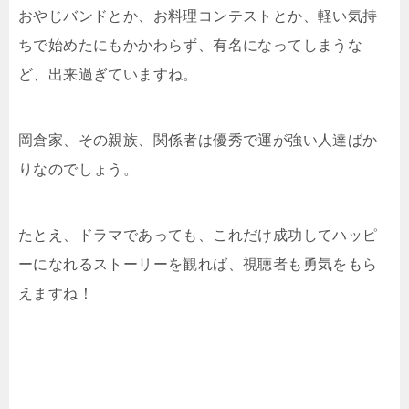
おやじバンドとか、お料理コンテストとか、軽い気持
ちで始めたにもかかわらず、有名になってしまうな
ど、出来過ぎていますね。
岡倉家、その親族、関係者は優秀で運が強い人達ばか
りなのでしょう。
たとえ、ドラマであっても、これだけ成功してハッピ
ーになれるストーリーを観れば、視聴者も勇気をもら
えますね！