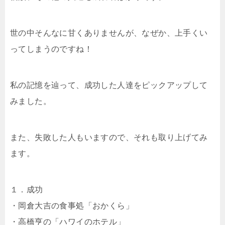
世の中そんなに甘くありませんが、なぜか、上手くい
ってしまうのですね！
私の記憶を辿って、成功した人達をピックアップして
みました。
また、失敗した人もいますので、それも取り上げてみ
ます。
１．成功
・岡倉大吉の食事処「おかくら」
・高橋亨の「ハワイのホテル」