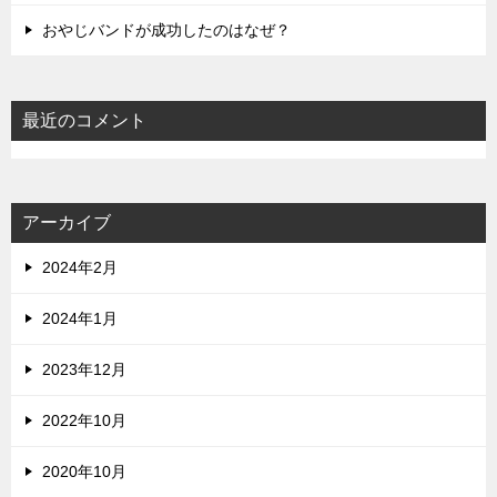
おやじバンドが成功したのはなぜ？
最近のコメント
アーカイブ
2024年2月
2024年1月
2023年12月
2022年10月
2020年10月