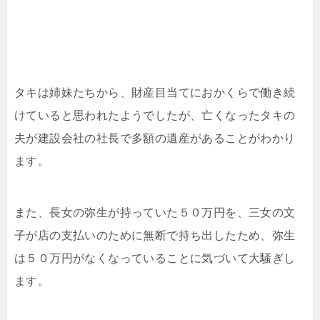
タキは姉妹たちから、財産目当てにおかくらで働き続
けていると思われたようでしたが、亡くなったタキの
夫が建設会社の社長で多額の遺産があることがわかり
ます。
また、長女の弥生が持っていた５０万円を、三女の文
子が店の支払いのために無断で持ち出したため、弥生
は５０万円がなくなっていることに気づいて大騒ぎし
ます。