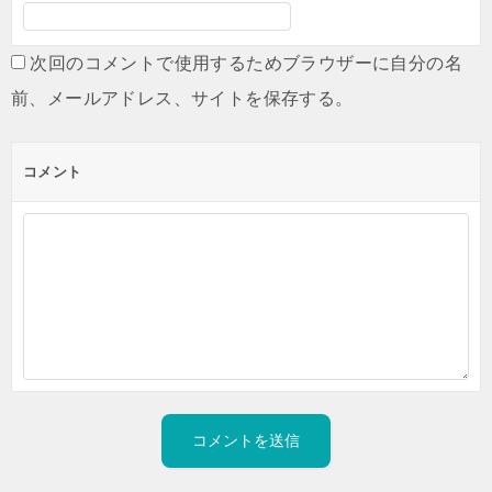
次回のコメントで使用するためブラウザーに自分の名
前、メールアドレス、サイトを保存する。
コメント