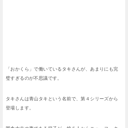
「おかくら」で働いているタキさんが、あまりにも完
璧すぎるのが不思議です。
タキさんは青山タキという名前で、第４シリーズから
登場します。