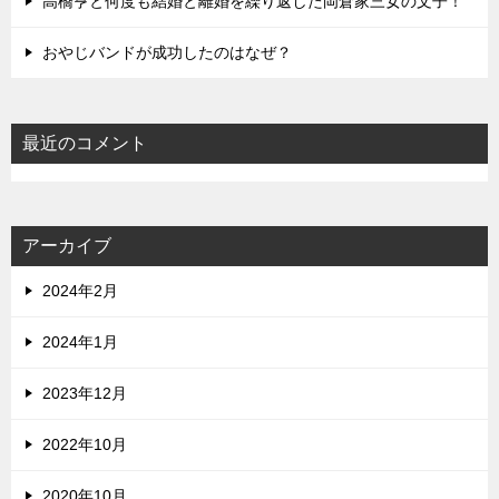
高橋亨と何度も結婚と離婚を繰り返した岡倉家三女の文子！
おやじバンドが成功したのはなぜ？
最近のコメント
アーカイブ
2024年2月
2024年1月
2023年12月
2022年10月
2020年10月