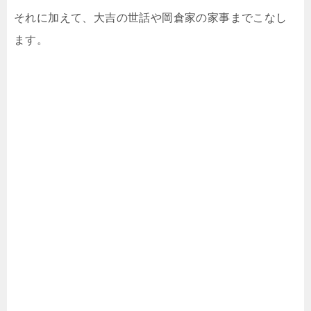
それに加えて、大吉の世話や岡倉家の家事までこなし
ます。