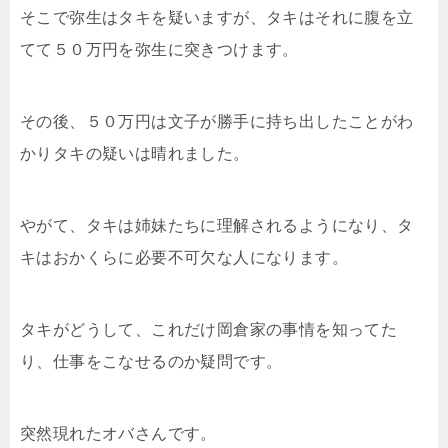
そこで弥生はタキを疑いますが、タキはそれに腹を立
てて５０万円を弥生に突きつけます。
その後、５０万円は文子が勝手に持ち出したことがわ
かりタキの疑いは晴れました。
やがて、タキは姉妹たちに理解されるようになり、タ
キはおかくらに必要不可欠な人になります。
タキがどうして、これだけ岡倉家の事情を知ってた
り、仕事をこなせるのか疑問です。
突然現れたオバさんです。