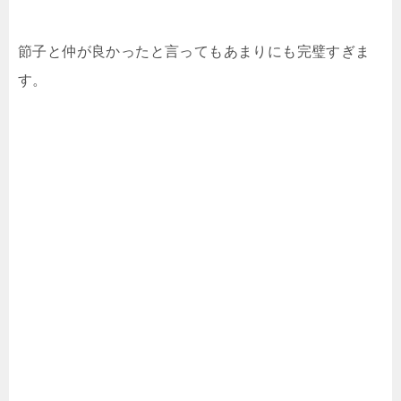
節子と仲が良かったと言ってもあまりにも完璧すぎま
す。