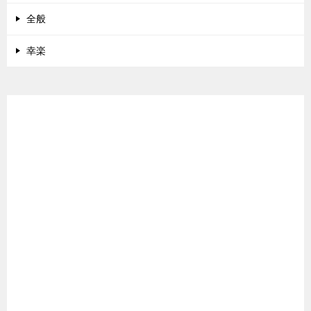
全般
幸楽