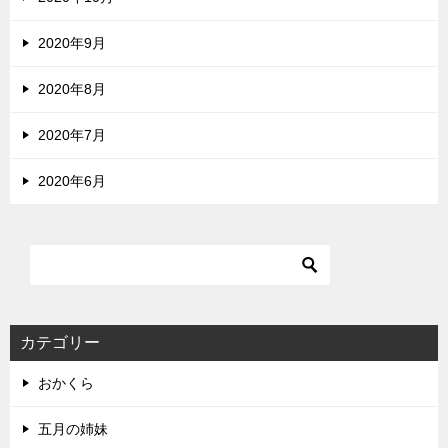
2020年9月
2020年8月
2020年7月
2020年6月
カテゴリー
おかくら
五月の姉妹