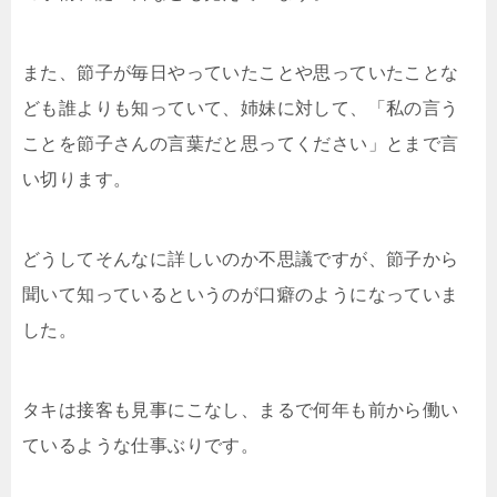
また、節子が毎日やっていたことや思っていたことな
ども誰よりも知っていて、姉妹に対して、「私の言う
ことを節子さんの言葉だと思ってください」とまで言
い切ります。
どうしてそんなに詳しいのか不思議ですが、節子から
聞いて知っているというのが口癖のようになっていま
した。
タキは接客も見事にこなし、まるで何年も前から働い
ているような仕事ぶりです。